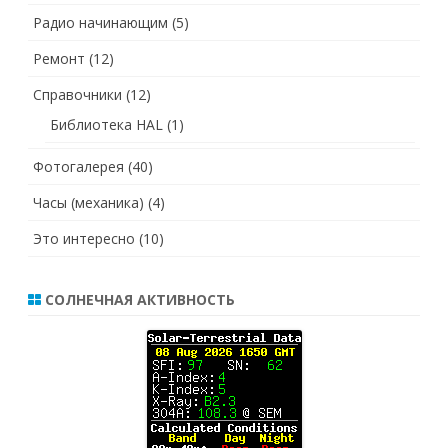
Радио начинающим
(5)
Ремонт
(12)
Справочники
(12)
Библиотека HAL
(1)
Фотогалерея
(40)
Часы (механика)
(4)
Это интересно
(10)
СОЛНЕЧНАЯ АКТИВНОСТЬ