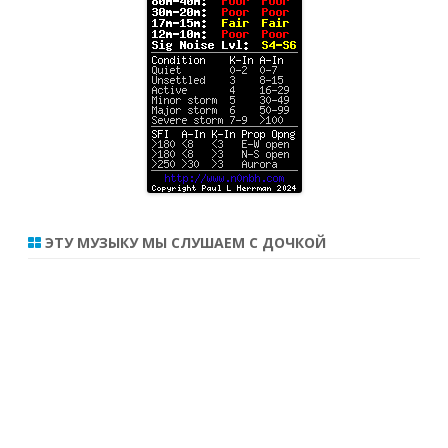
ЭТУ МУЗЫКУ МЫ СЛУШАЕМ С ДОЧКОЙ