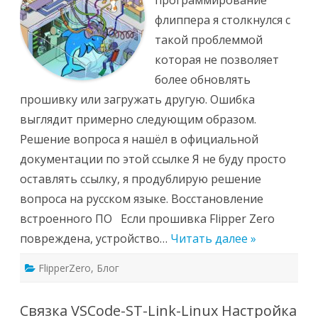
программирование
флиппера я столкнулся с
такой проблеммой
которая не позволяет
более обновлять
прошивку или загружать другую. Ошибка
выглядит примерно следующим образом.
Решение вопроса я нашёл в официальной
документации по этой ссылке Я не буду просто
оставлять ссылку, я продублирую решение
вопроса на русском языке. Восстановление
встроенного ПО Если прошивка Flipper Zero
повреждена, устройство…
Читать далее »
FlipperZero
,
Блог
Связка VSCode-ST-Link-Linux Настройка