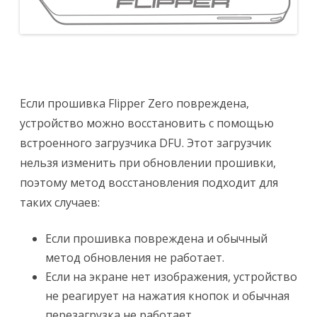
Если прошивка Flipper Zero повреждена,
устройство можно восстановить с помощью
встроенного загрузчика DFU. Этот загрузчик
нельзя изменить при обновлении прошивки,
поэтому метод восстановления подходит для
таких случаев:
Если прошивка повреждена и обычный
метод обновления не работает.
Если на экране нет изображения, устройство
не реагирует на нажатия кнопок и обычная
перезагрузка не работает.