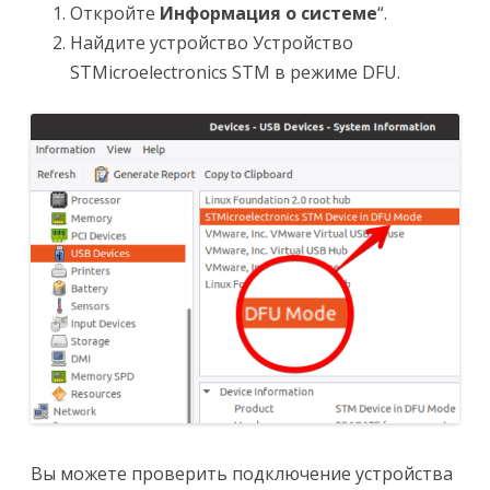
Откройте
Информация о системе
“.
Найдите устройство
Устройство
STMicroelectronics STM в режиме DFU
.
Вы можете проверить подключение устройства