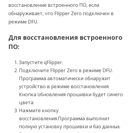
восстановление встроенного ПО, если
обнаруживает, что Flipper Zero подключен в
режиме DFU.
Для восстановления встроенного
ПО:
Запустите qFlipper.
Подключите Flipper Zero в режиме DFU.
Программа автоматически обнаружит
устройство в режиме восстановления.
Кнопка обновления прошивки будет синего
цвета.
Нажмите кнопку
восстановления.Программа выполнит
полную установку прошивки и баз данных.