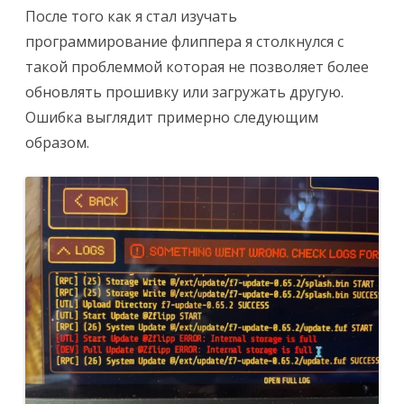
После того как я стал изучать
программирование флиппера я столкнулся с
такой проблеммой которая не позволяет более
обновлять прошивку или загружать другую.
Ошибка выглядит примерно следующим
образом.