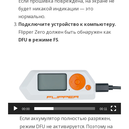
Если прошивка повреждена, на экране не
будет никакой индикации — это
нормально.
Подключите устройство к компьютеру.
Flipper Zero должен быть обнаружен как
DFU в режиме FS
.
Видеоплеер
00:00
00:11
Если аккумулятор полностью разряжен,
режим DFU не активируется. Поэтому на