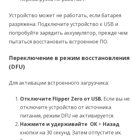
Устройство может не работать, если батарея
разряжена. Подключите устройство к USB и
попробуйте зарядить аккумулятор, прежде чем
пытаться восстановить встроенное ПО.
Переключение в режим восстановления
(DFU)
Для активации встроенного загрузчика:
Отключите Flipper Zero от USB.
Если вы не
отключите устройство от источника
питания, режим DFU не активируется.
Нажмите и удерживайте
ОК
+
Назад
кнопки на 30 секунд. Затем отпустите их.