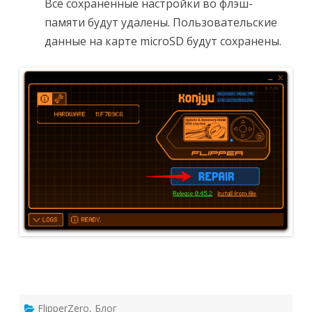
Все сохраненные настройки во флэш-
памяти будут удалены. Пользовательские
данные на карте microSD будут сохранены.
FlipperZero
,
Блог