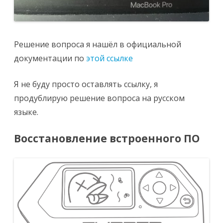
Решение вопроса я нашёл в официальной
документации по
этой ссылке
Я не буду просто оставлять ссылку, я
продублирую решение вопроса на русском
языке.
Восстановление встроенного ПО