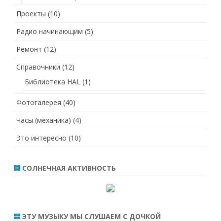
Проекты
(10)
Радио начинающим
(5)
Ремонт
(12)
Справочники
(12)
Библиотека HAL
(1)
Фотогалерея
(40)
Часы (механика)
(4)
Это интересно
(10)
СОЛНЕЧНАЯ АКТИВНОСТЬ
ЭТУ МУЗЫКУ МЫ СЛУШАЕМ С ДОЧКОЙ