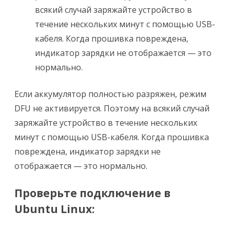
всякий случай заряжайте устройство в
течение нескольких минут с помощью USB-
кабеля. Когда прошивка повреждена,
индикатор зарядки не отображается — это
нормально.
Если аккумулятор полностью разряжен, режим
DFU не активируется. Поэтому на всякий случай
заряжайте устройство в течение нескольких
минут с помощью USB-кабеля. Когда прошивка
повреждена, индикатор зарядки не
отображается — это нормально.
Проверьте подключение в
Ubuntu Linux: