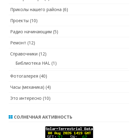
Приколы нашего района
(6)
Проекты
(10)
Радио начинающим
(5)
Ремонт
(12)
Справочники
(12)
Библиотека HAL
(1)
Фотогалерея
(40)
Часы (механика)
(4)
Это интересно
(10)
СОЛНЕЧНАЯ АКТИВНОСТЬ