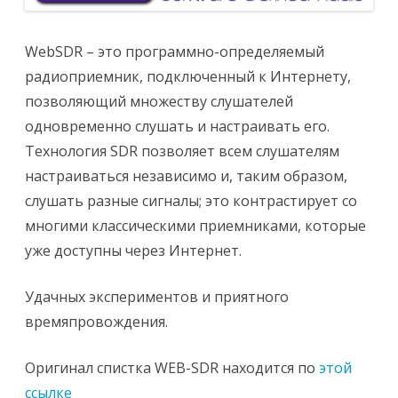
WebSDR – это программно-определяемый
радиоприемник, подключенный к Интернету,
позволяющий множеству слушателей
одновременно слушать и настраивать его.
Технология SDR позволяет всем слушателям
настраиваться независимо и, таким образом,
слушать разные сигналы; это контрастирует со
многими классическими приемниками, которые
уже доступны через Интернет.
Удачных экспериментов и приятного
времяпровождения.
Оригинал спистка WEB-SDR находится по
этой
ссылке