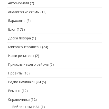
Автомобили
(2)
Аналоговые схемы
(12)
Барахолка
(6)
Блог
(178)
Доска позора
(1)
Микроконтроллеры
(24)
Наши репитеры
(2)
Приколы нашего района
(6)
Проекты
(10)
Радио начинающим
(5)
Ремонт
(12)
Справочники
(12)
Библиотека HAL
(1)