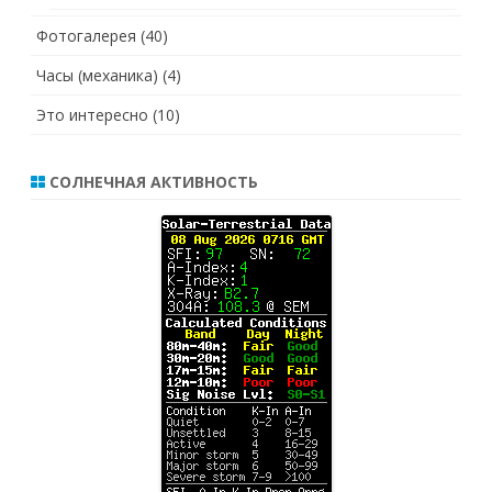
Фотогалерея
(40)
Часы (механика)
(4)
Это интересно
(10)
СОЛНЕЧНАЯ АКТИВНОСТЬ