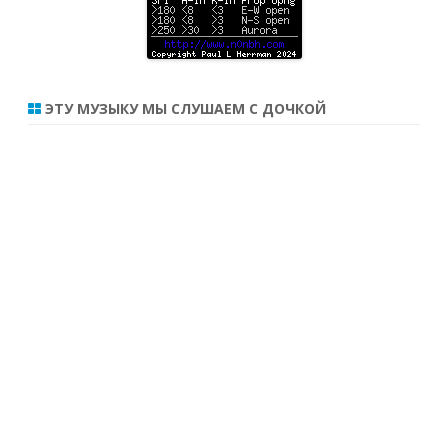
ЭТУ МУЗЫКУ МЫ СЛУШАЕМ С ДОЧКОЙ