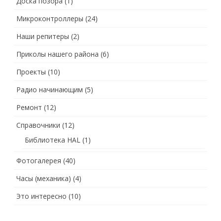
Доска позора
(1)
Микроконтроллеры
(24)
Наши репитеры
(2)
Приколы нашего района
(6)
Проекты
(10)
Радио начинающим
(5)
Ремонт
(12)
Справочники
(12)
Библиотека HAL
(1)
Фотогалерея
(40)
Часы (механика)
(4)
Это интересно
(10)