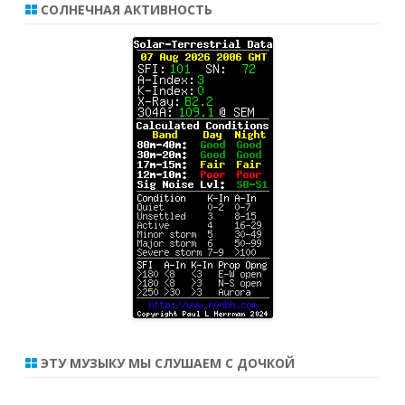
СОЛНЕЧНАЯ АКТИВНОСТЬ
ЭТУ МУЗЫКУ МЫ СЛУШАЕМ С ДОЧКОЙ