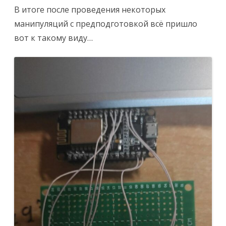
В итоге после проведения некоторых
манипуляций с предподготовкой всё пришло
вот к такому виду…