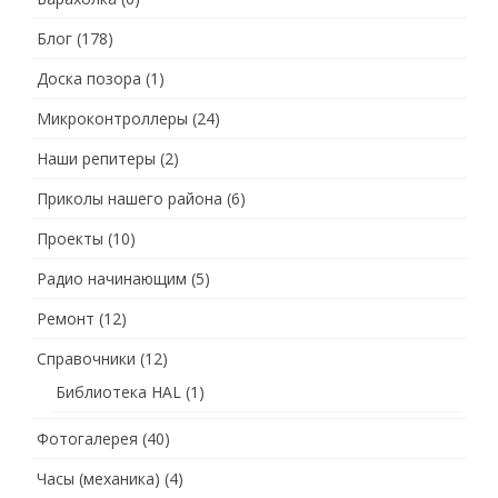
Блог
(178)
Доска позора
(1)
Микроконтроллеры
(24)
Наши репитеры
(2)
Приколы нашего района
(6)
Проекты
(10)
Радио начинающим
(5)
Ремонт
(12)
Справочники
(12)
Библиотека HAL
(1)
Фотогалерея
(40)
Часы (механика)
(4)