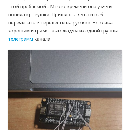
этой проблемой… Много времени она у меня
попила кровушки. Пришлось весь гитхаб
перечитать и перевести на русский. Но слава
хорошим и грамотным людям из одной группы
телеграмм
канала