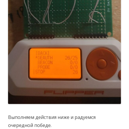
Выполняем действия ниже и радуемся
очередной победе.