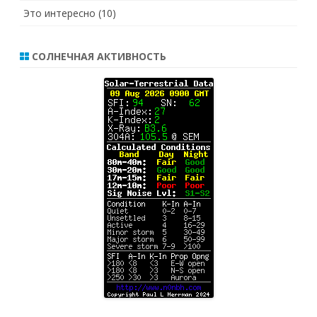
Это интересно
(10)
СОЛНЕЧНАЯ АКТИВНОСТЬ