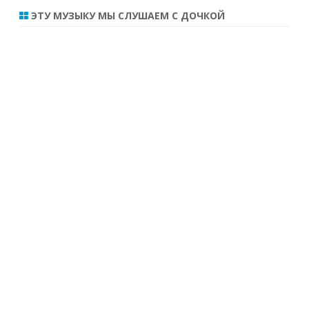
ЭТУ МУЗЫКУ МЫ СЛУШАЕМ С ДОЧКОЙ