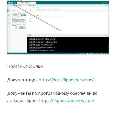
Полезные ссылки:
Документация
https://docs.flipperzero.one/
Документы по программному обеспечению
atmanos flipper
https://flipper.atmanos.com/