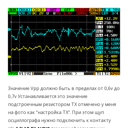
Значение Vpp должно быть в пределах от 0,6v до
0,7v Устанавливается это значение
подстроечным резистором TX отмечено у меня
на фото как “настройка TX”. При этом щуп
осциллографа нужно подключить к контакту