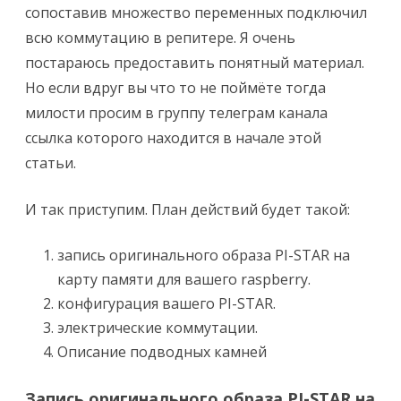
сопоставив множество переменных подключил
всю коммутацию в репитере. Я очень
постараюсь предоставить понятный материал.
Но если вдруг вы что то не поймёте тогда
милости просим в группу телеграм канала
ссылка которого находится в начале этой
статьи.
И так приступим. План действий будет такой:
запись оригинального образа PI-STAR на
карту памяти для вашего raspberry.
конфигурация вашего PI-STAR.
электрические коммутации.
Описание подводных камней
Запись оригинального образа PI-STAR на