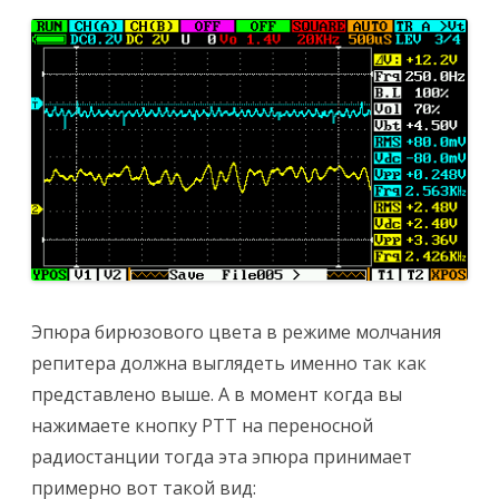
Эпюра бирюзового цвета в режиме молчания
репитера должна выглядеть именно так как
представлено выше. А в момент когда вы
нажимаете кнопку PTT на переносной
радиостанции тогда эта эпюра принимает
примерно вот такой вид: