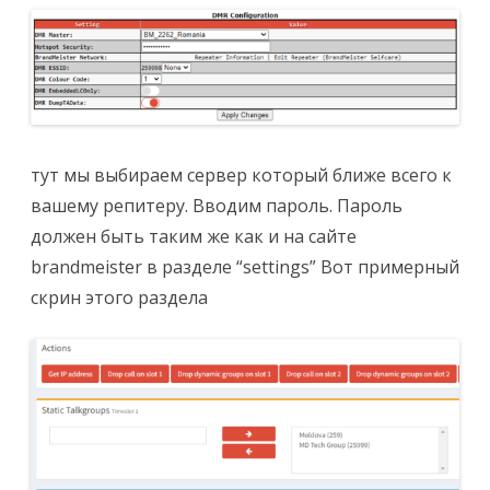
тут мы выбираем сервер который ближе всего к
вашему репитеру. Вводим пароль. Пароль
должен быть таким же как и на сайте
brandmeister в разделе “settings” Вот примерный
скрин этого раздела