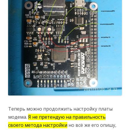
Теперь можно продолжить настройку платы
модема.
Я не претендую на правильность
своего метода настройки
но всё же его опишу,