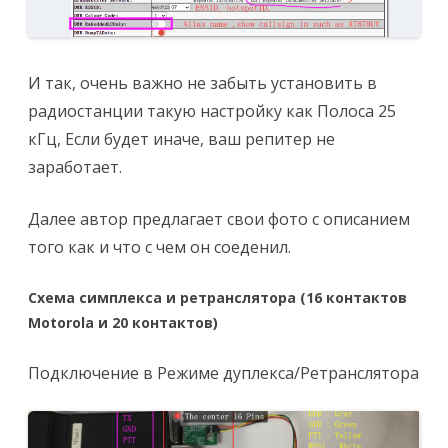
И так, очень важно не забыть установить в
радиостанции такую настройку как Полоса 25
кГц, Если будет иначе, ваш репитер не
заработает.
Далее автор предлагает свои фото с описанием
того как и что с чем он соеденил.
Схема симплекса и ретранслятора (16 контактов
Motorola и 20 контактов)
Подключение в Режиме дуплекса/Ретранслятора