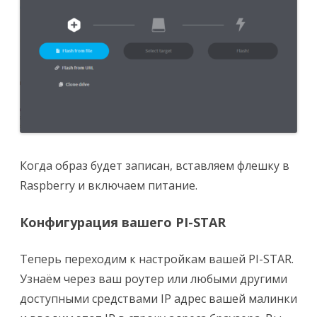
Когда образ будет записан, вставляем флешку в
Raspberry и включаем питание.
Конфигурация вашего PI-STAR
Теперь переходим к настройкам вашей PI-STAR.
Узнаём через ваш роутер или любыми другими
доступными средствами IP адрес вашей малинки