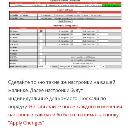
Сделайте точно такие же настройки на вашей
малинке. Далее настройки будут
индивидуальные для каждого. Поехали по
порядку.
Не забывайте после каждого изменения
настроек в каком ли бо блоке нажимать кнопку
“Apply Chenges”