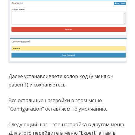
Далее устанавливаете колор код (у меня он
равен 1) и сохраняетесь.
Все остальные настройки в этом меню
“Configuracion” оставляем по умолчанию.
Следующий шаг – это настройка в другом меню.
Для этого перейдите в меню “Expert” а там в