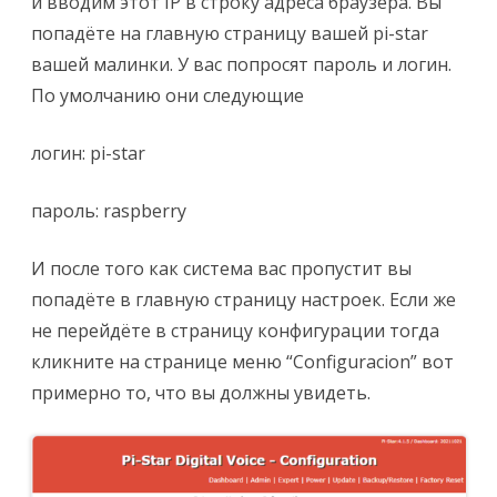
и вводим этот IP в строку адреса браузера. Вы
попадёте на главную страницу вашей pi-star
вашей малинки. У вас попросят пароль и логин.
По умолчанию они следующие
логин: pi-star
пароль: raspberry
И после того как система вас пропустит вы
попадёте в главную страницу настроек. Если же
не перейдёте в страницу конфигурации тогда
кликните на странице меню “Configuracion” вот
примерно то, что вы должны увидеть.