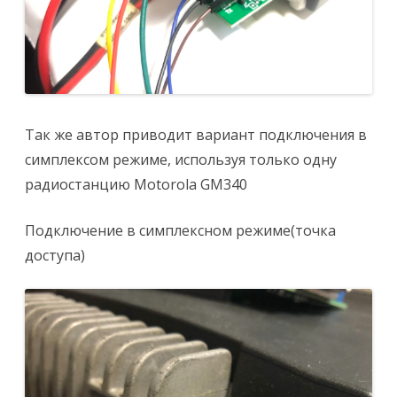
Так же автор приводит вариант подключения в
симплексом режиме, используя только одну
радиостанцию Motorola GM340
Подключение в симплексном режиме(точка
доступа)