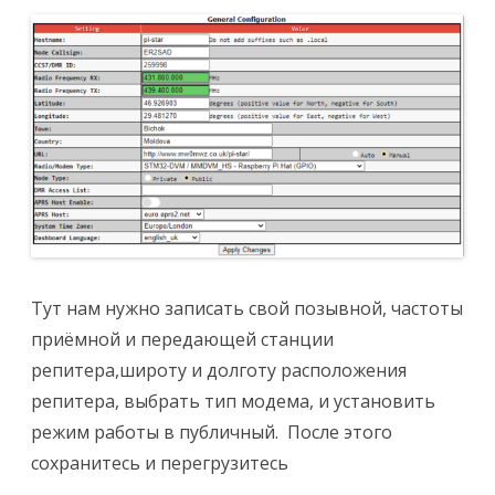
Тут нам нужно записать свой позывной, частоты
приёмной и передающей станции
репитера,широту и долготу расположения
репитера, выбрать тип модема, и установить
режим работы в публичный. После этого
сохранитесь и перегрузитесь