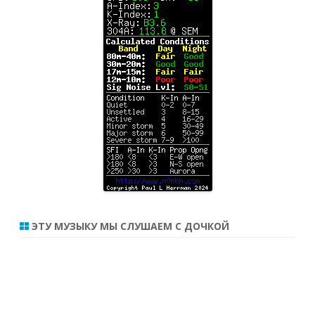
ЭТУ МУЗЫКУ МЫ СЛУШАЕМ С ДОЧКОЙ