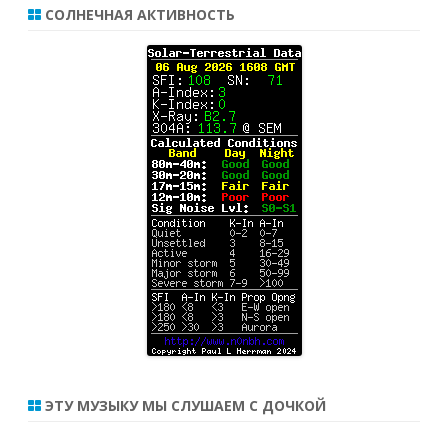
СОЛНЕЧНАЯ АКТИВНОСТЬ
ЭТУ МУЗЫКУ МЫ СЛУШАЕМ С ДОЧКОЙ