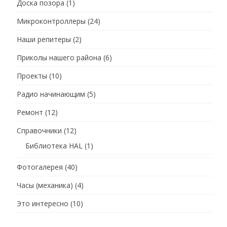
Доска позора
(1)
Микроконтроллеры
(24)
Наши репитеры
(2)
Приколы нашего района
(6)
Проекты
(10)
Радио начинающим
(5)
Ремонт
(12)
Справочники
(12)
Библиотека HAL
(1)
Фотогалерея
(40)
Часы (механика)
(4)
Это интересно
(10)