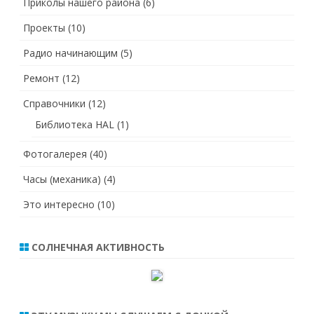
Приколы нашего района
(6)
Проекты
(10)
Радио начинающим
(5)
Ремонт
(12)
Справочники
(12)
Библиотека HAL
(1)
Фотогалерея
(40)
Часы (механика)
(4)
Это интересно
(10)
СОЛНЕЧНАЯ АКТИВНОСТЬ