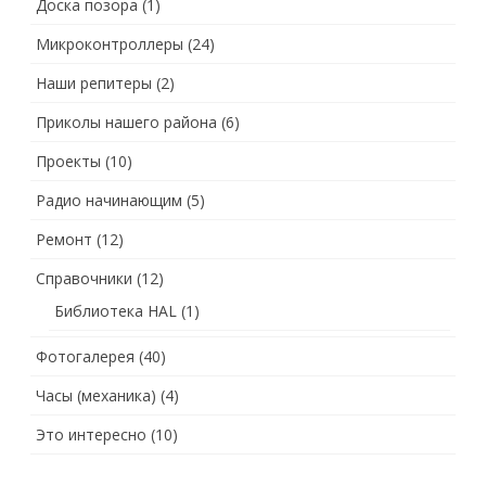
Доска позора
(1)
Микроконтроллеры
(24)
Наши репитеры
(2)
Приколы нашего района
(6)
Проекты
(10)
Радио начинающим
(5)
Ремонт
(12)
Справочники
(12)
Библиотека HAL
(1)
Фотогалерея
(40)
Часы (механика)
(4)
Это интересно
(10)