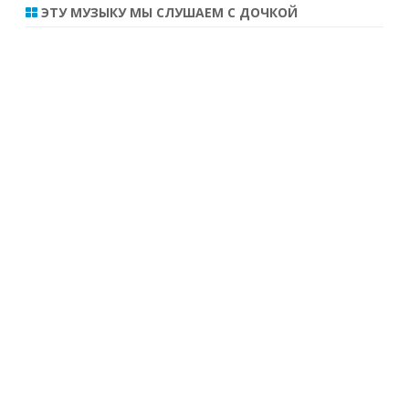
ЭТУ МУЗЫКУ МЫ СЛУШАЕМ С ДОЧКОЙ