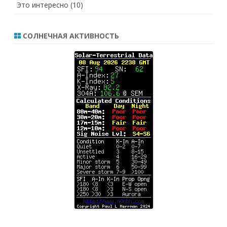
Это интересно
(10)
СОЛНЕЧНАЯ АКТИВНОСТЬ