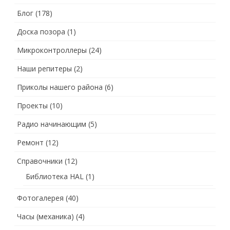
Блог
(178)
Доска позора
(1)
Микроконтроллеры
(24)
Наши репитеры
(2)
Приколы нашего района
(6)
Проекты
(10)
Радио начинающим
(5)
Ремонт
(12)
Справочники
(12)
Библиотека HAL
(1)
Фотогалерея
(40)
Часы (механика)
(4)