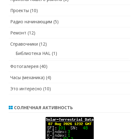
Проекты
(10)
Радио начинающим
(5)
Ремонт
(12)
Справочники
(12)
Библиотека HAL
(1)
Фотогалерея
(40)
Часы (механика)
(4)
Это интересно
(10)
СОЛНЕЧНАЯ АКТИВНОСТЬ