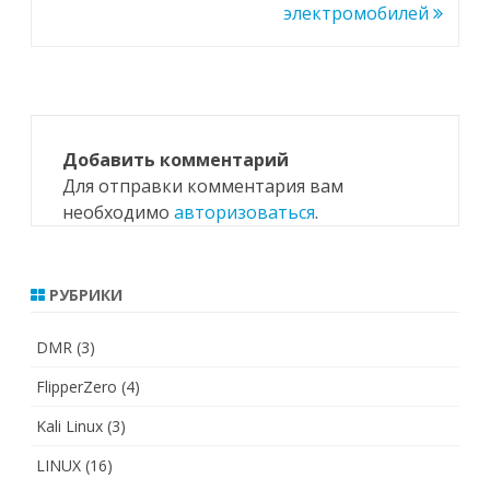
записям
электромобилей
Добавить комментарий
Для отправки комментария вам
необходимо
авторизоваться
.
РУБРИКИ
DMR
(3)
FlipperZero
(4)
Kali Linux
(3)
LINUX
(16)