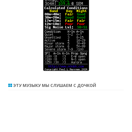
ЭТУ МУЗЫКУ МЫ СЛУШАЕМ С ДОЧКОЙ