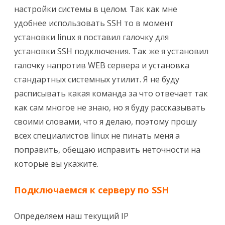
настройки системы в целом. Так как мне
удобнее использовать SSH то в момент
установки linux я поставил галочку для
установки SSH подключения. Так же я установил
галочку напротив WEB сервера и установка
стандартных системных утилит. Я не буду
расписывать какая команда за что отвечает так
как сам многое не знаю, но я буду рассказывать
своими словами, что я делаю, поэтому прошу
всех специалистов linux не пинать меня а
поправить, обещаю исправить неточности на
которые вы укажите.
Подключаемся к серверу по SSH
Определяем наш текущий IP