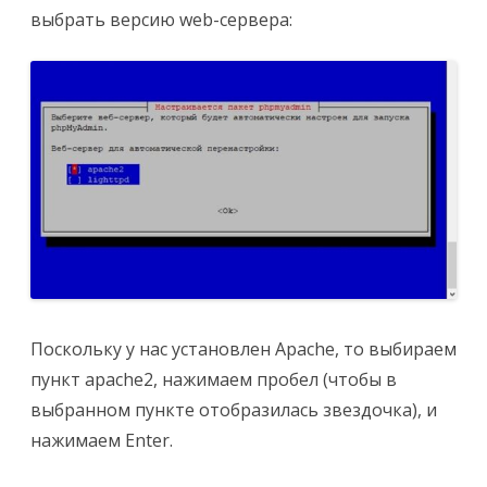
выбрать версию web-сервера:
Поскольку у нас установлен Apache, то выбираем
пункт apache2, нажимаем пробел (чтобы в
выбранном пункте отобразилась звездочка), и
нажимаем Enter.