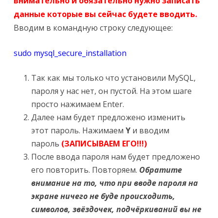
внимательно и обязательно нужно записать
данные которые вы сейчас будете вводить.
Вводим в командную строку следующее:
sudo mysql_secure_installation
Так как мы только что установили MySQL,
пароля у нас нет, он пустой. На этом шаге
просто нажимаем Enter.
Далее нам будет предложено изменить
этот пароль. Нажимаем
Y
и вводим
пароль
(ЗАПИСЫВАЕМ ЕГО!!!)
После ввода пароля нам будет предложено
его повторить. Повторяем.
Обратите
внимание на то, что при вводе пароля на
экране ничего не буде происходить,
символов, звёздочек, подчёркиваний вы не