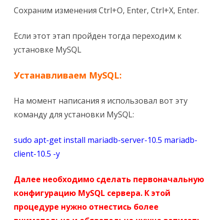
Сохраним изменения Ctrl+O, Enter, Ctrl+X, Enter.
Если этот этап пройден тогда переходим к
установке MySQL
Устанавливаем MySQL:
На момент написания я использовал вот эту
команду для установки MySQL:
sudo apt-get install mariadb-server-10.5 mariadb-
client-10.5 -y
Далее необходимо сделать первоначальную
конфигурацию MySQL сервера. К этой
процедуре нужно отнестись более