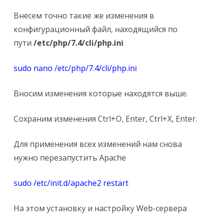
Внесем точно такие же изменения в
конфигурационный файл, находящийся по
пути
/etc/php/7.4/cli/php.ini
sudo nano /etc/php/7.4/cli/php.ini
Вносим изменения которые находятся выше.
Сохраним изменения Ctrl+O, Enter, Ctrl+X, Enter.
Для применения всех изменений нам снова
нужно перезапустить Apache
sudo /etc/init.d/apache2 restart
На этом установку и настройку Web-сервера