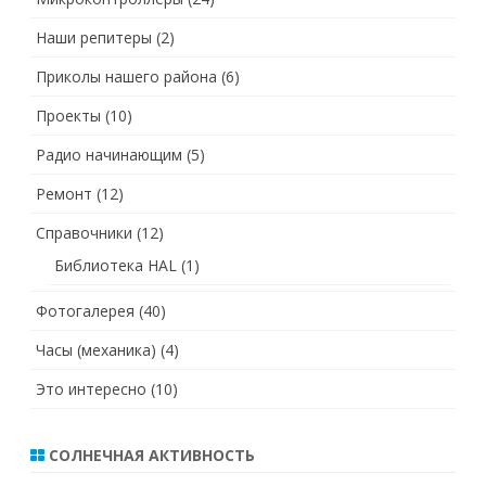
Наши репитеры
(2)
Приколы нашего района
(6)
Проекты
(10)
Радио начинающим
(5)
Ремонт
(12)
Справочники
(12)
Библиотека HAL
(1)
Фотогалерея
(40)
Часы (механика)
(4)
Это интересно
(10)
СОЛНЕЧНАЯ АКТИВНОСТЬ