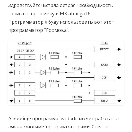
Здравствуйте! Встала острая необходимость
записать прошивку в МК atmega16.
Программатор я буду использовать вот этот,
программатор “Громова”.
А вообще программа avrdude может работать с
очень многими программаторами. Список