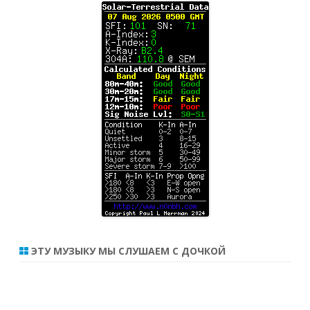
ЭТУ МУЗЫКУ МЫ СЛУШАЕМ С ДОЧКОЙ