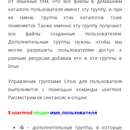
от обычных тем, что все файлы в домашнем
каталоге пользователя имеют эту группу, и при
ее смене, группа этих каталогов тоже
поменяется. Также именно эту группу получают
все файлы созданные пользователем.
Дополнительные группы нужны, чтобы мы
могли разрешить пользователям доступ к
разным ресурсам добавив его в эти группы в
linux.
Управление группами Linux для пользователя
выполняется с помощью команды usermod.
Рассмотрим ее синтаксис и опции:
$ usermod
опции
имя_пользователя
-G
– дополнительные группы, в которые