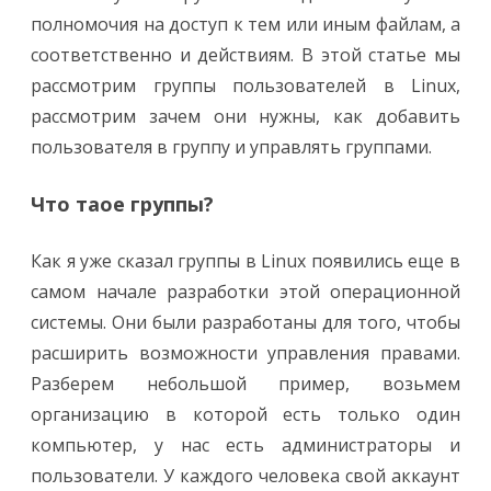
полномочия на доступ к тем или иным файлам, а
соответственно и действиям. В этой статье мы
рассмотрим группы пользователей в Linux,
рассмотрим зачем они нужны, как добавить
пользователя в группу и управлять группами.
Что таое группы?
Как я уже сказал группы в Linux появились еще в
самом начале разработки этой операционной
системы. Они были разработаны для того, чтобы
расширить возможности управления правами.
Разберем небольшой пример, возьмем
организацию в которой есть только один
компьютер, у нас есть администраторы и
пользователи. У каждого человека свой аккаунт