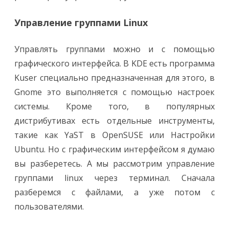
Управление группами Linux
Управлять группами можно и с помощью
графического интерфейса. В KDE есть программа
Kuser специально предназначенная для этого, в
Gnome это выполняется с помощью настроек
системы. Кроме того, в популярных
дистрибутивах есть отдельные инструменты,
такие как YaST в OpenSUSE или Настройки
Ubuntu. Но с графическим интерфейсом я думаю
вы разберетесь. А мы рассмотрим управление
группами linux через терминал. Сначала
разберемся с файлами, а уже потом с
пользователями.