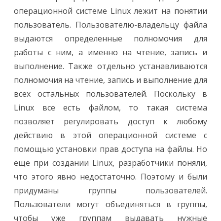
операционной системе Linux лежит на понятии
пользователь. Пользователю-владельцу файла
выдаются определенные полномочия для
работы с ним, а именно на чтение, запись и
выполнение. Также отдельно устанавливаются
полномочия на чтение, запись и выполнение для
всех остальных пользователей. Поскольку в
Linux все есть файлом, то такая система
позволяет регулировать доступ к любому
действию в этой операционной системе с
помощью установки прав доступа на файлы. Но
еще при создании Linux, разработчики поняли,
что этого явно недостаточно. Поэтому и были
придуманы группы пользователей.
Пользователи могут объединяться в группы,
чтобы уже группам выдавать нужные