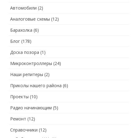
Автомобили
(2)
Аналоговые схемы
(12)
Барахолка
(6)
Блог
(178)
Доска позора
(1)
Микроконтроллеры
(24)
Наши репитеры
(2)
Приколы нашего района
(6)
Проекты
(10)
Радио начинающим
(5)
Ремонт
(12)
Справочники
(12)