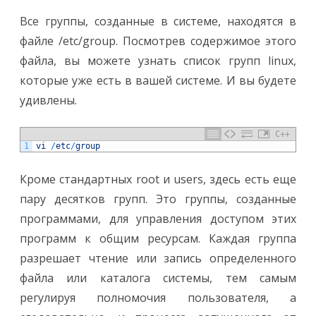
Все группы, созданные в системе, находятся в
файле /etc/group. Посмотрев содержимое этого
файла, вы можете узнать список групп linux,
которые уже есть в вашей системе. И вы будете
удивлены.
C++
1
vi
/
etc
/
group
Кроме стандартных root и users, здесь есть еще
пару десятков групп. Это группы, созданные
программами, для управления доступом этих
программ к общим ресурсам. Каждая группа
разрешает чтение или запись определенного
файла или каталога системы, тем самым
регулируя полномочия пользователя, а