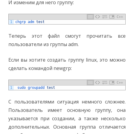
И изменим для него группу:
C++
1
chgrp 
adm 
test
Теперь этот файл смогут прочитать все
пользователи из группы adm.
Если вы хотите создать группу linux, это можно
сделать командой newgrp:
C++
1
sudo 
groupadd 
test
С пользователями ситуация немного сложнее.
Пользователь имеет основную группу, она
указывается при создании, а также несколько
дополнительных. Основная группа отличается