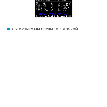
ЭТУ МУЗЫКУ МЫ СЛУШАЕМ С ДОЧКОЙ