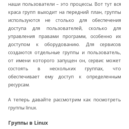
наши пользователи – это процессы. Вот тут вся
краса групп выходит на передний план, группы
используются не столько для обеспечения
доступа для пользователей, сколько для
управления правами программ, особенно их
доступом к оборудованию. Для сервисов
создаются отдельные группы и пользователь,
от имени которого запущен он, сервис может
состоять в нескольких группах, что
обеспечивает ему доступ к определенным
ресурсам.
А теперь давайте рассмотрим как посмотреть
группы linux.
Группы в Linux