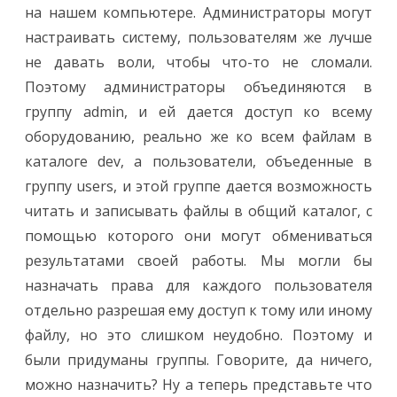
на нашем компьютере. Администраторы могут
настраивать систему, пользователям же лучше
не давать воли, чтобы что-то не сломали.
Поэтому администраторы объединяются в
группу admin, и ей дается доступ ко всему
оборудованию, реально же ко всем файлам в
каталоге dev, а пользователи, объеденные в
группу users, и этой группе дается возможность
читать и записывать файлы в общий каталог, с
помощью которого они могут обмениваться
результатами своей работы. Мы могли бы
назначать права для каждого пользователя
отдельно разрешая ему доступ к тому или иному
файлу, но это слишком неудобно. Поэтому и
были придуманы группы. Говорите, да ничего,
можно назначить? Ну а теперь представьте что