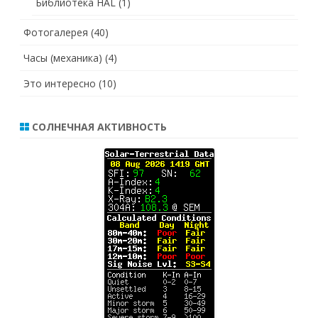
Библиотека HAL
(1)
Фотогалерея
(40)
Часы (механика)
(4)
Это интересно
(10)
СОЛНЕЧНАЯ АКТИВНОСТЬ