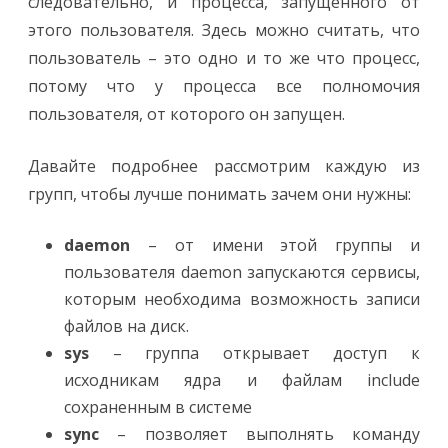
следовательно, и процесса, запущенного от
этого пользователя. Здесь можно считать, что
пользователь – это одно и то же что процесс,
потому что у процесса все полномочия
пользователя, от которого он запущен.
Давайте подробнее рассмотрим каждую из
групп, чтобы лучше понимать зачем они нужны:
daemon
– от имени этой группы и
пользователя daemon запускаютcя сервисы,
которым необходима возможность записи
файлов на диск.
sys
– группа открывает доступ к
исходникам ядра и файлам include
сохраненным в системе
sync
– позволяет выполнять команду