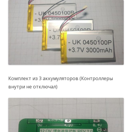
Комплект из 3 аккумуляторов (Контроллеры
внутри не отключал)