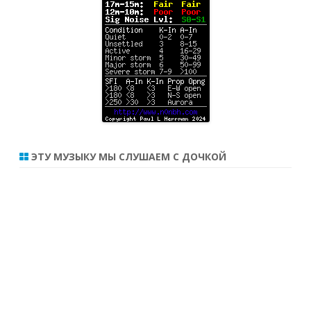
ЭТУ МУЗЫКУ МЫ СЛУШАЕМ С ДОЧКОЙ