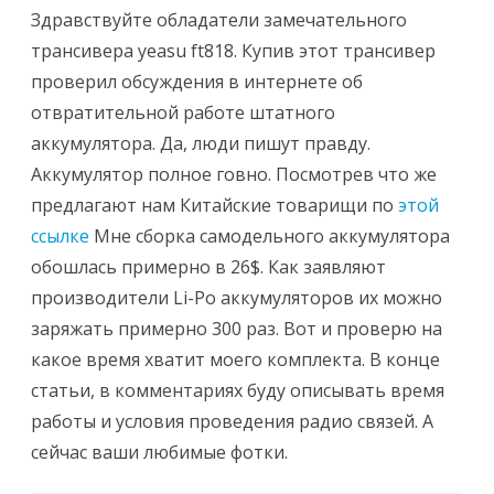
Здравствуйте обладатели замечательного
трансивера yeasu ft818. Купив этот трансивер
проверил обсуждения в интернете об
отвратительной работе штатного
аккумулятора. Да, люди пишут правду.
Аккумулятор полное говно. Посмотрев что же
предлагают нам Китайские товарищи по
этой
ссылке
Мне сборка самодельного аккумулятора
обошлась примерно в 26$. Как заявляют
производители Li-Po аккумуляторов их можно
заряжать примерно 300 раз. Вот и проверю на
какое время хватит моего комплекта. В конце
статьи, в комментариях буду описывать время
работы и условия проведения радио связей. А
сейчас ваши любимые фотки.