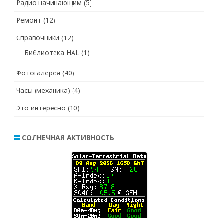
Радио начинающим
(5)
Ремонт
(12)
Справочники
(12)
Библиотека HAL
(1)
Фотогалерея
(40)
Часы (механика)
(4)
Это интересно
(10)
СОЛНЕЧНАЯ АКТИВНОСТЬ