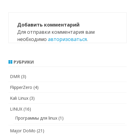
Добавить комментарий
Для отправки комментария вам
необходимо
авторизоваться
.
РУБРИКИ
DMR
(3)
FlipperZero
(4)
Kali Linux
(3)
LINUX
(16)
Программы для linux
(1)
Major DoMo
(21)