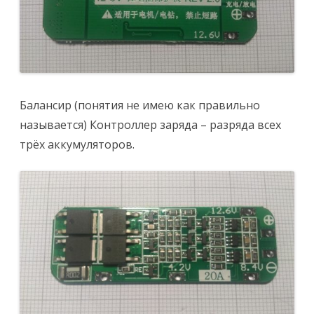
Балансир (понятия не имею как правильно
называется) Контроллер заряда – разряда всех
трёх аккумуляторов.