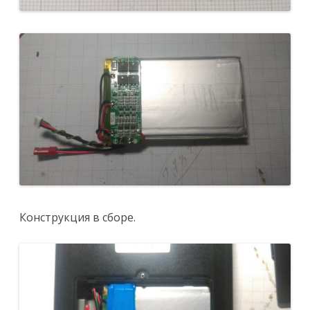
Конструкция в сборе.