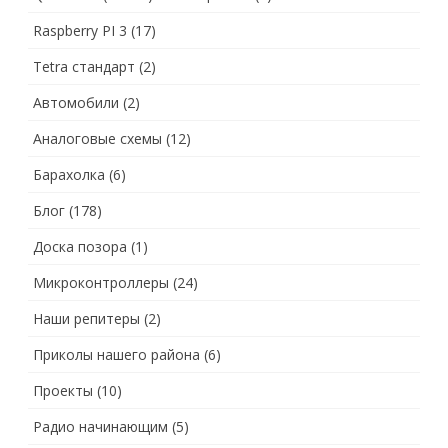
Raspberry PI 3
(17)
Tetra стандарт
(2)
Автомобили
(2)
Аналоговые схемы
(12)
Барахолка
(6)
Блог
(178)
Доска позора
(1)
Микроконтроллеры
(24)
Наши репитеры
(2)
Приколы нашего района
(6)
Проекты
(10)
Радио начинающим
(5)