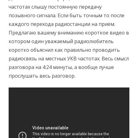
частотах слышу постоянную передачу
позывного сигнала. Если быть точным то после
каждого перехода радиостанции на приём.
Предлагаю вашему вниманию короткое видео в
котором один уважаемый радиолюбитель
коротко объяснил как правильно проводить
радиосвязь на местных УКВ частотах. Весь смысл
разговора на 4:24 минуты, а вообще лучше
прослушать весь разговор.