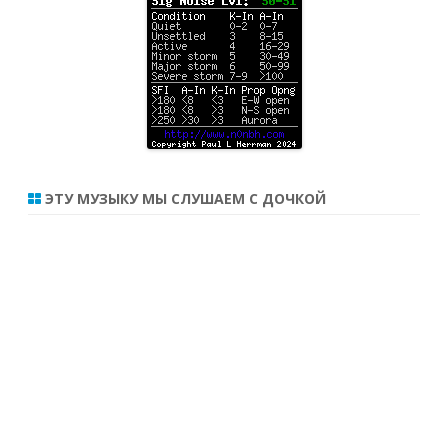
ЭТУ МУЗЫКУ МЫ СЛУШАЕМ С ДОЧКОЙ