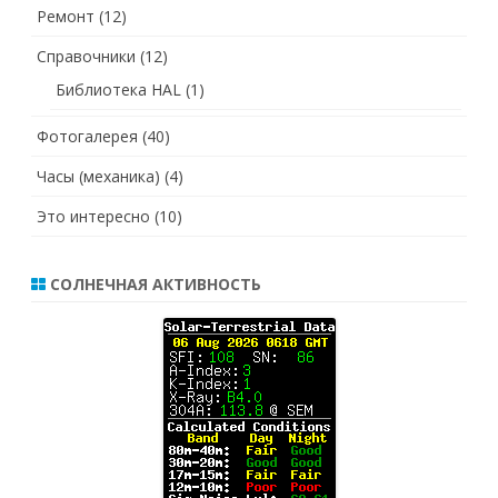
Ремонт
(12)
Справочники
(12)
Библиотека HAL
(1)
Фотогалерея
(40)
Часы (механика)
(4)
Это интересно
(10)
СОЛНЕЧНАЯ АКТИВНОСТЬ