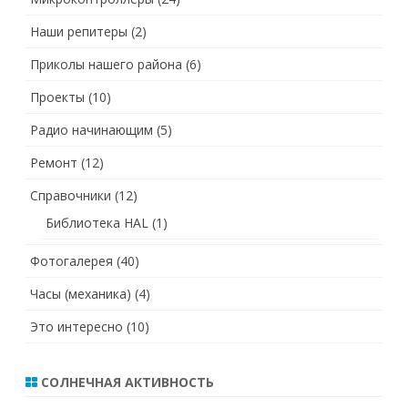
Наши репитеры
(2)
Приколы нашего района
(6)
Проекты
(10)
Радио начинающим
(5)
Ремонт
(12)
Справочники
(12)
Библиотека HAL
(1)
Фотогалерея
(40)
Часы (механика)
(4)
Это интересно
(10)
СОЛНЕЧНАЯ АКТИВНОСТЬ