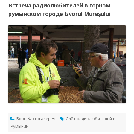
Встреча радиолюбителей в горном
румынском городе Izvorul Mureșului
Блог
,
Фотогалерея
Слёт радиолюбителей в
Румынии