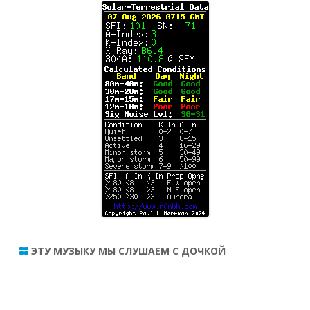
ЭТУ МУЗЫКУ МЫ СЛУШАЕМ С ДОЧКОЙ