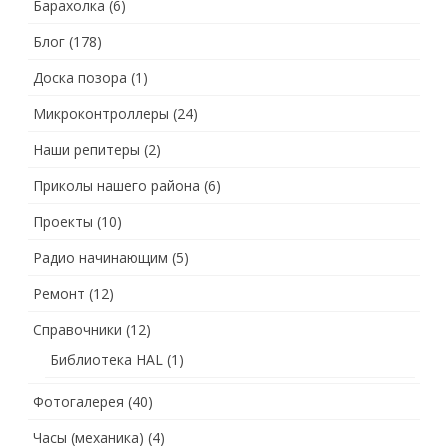
Барахолка
(6)
Блог
(178)
Доска позора
(1)
Микроконтроллеры
(24)
Наши репитеры
(2)
Приколы нашего района
(6)
Проекты
(10)
Радио начинающим
(5)
Ремонт
(12)
Справочники
(12)
Библиотека HAL
(1)
Фотогалерея
(40)
Часы (механика)
(4)