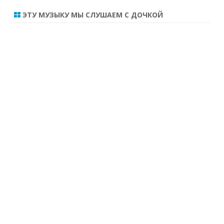
ЭТУ МУЗЫКУ МЫ СЛУШАЕМ С ДОЧКОЙ