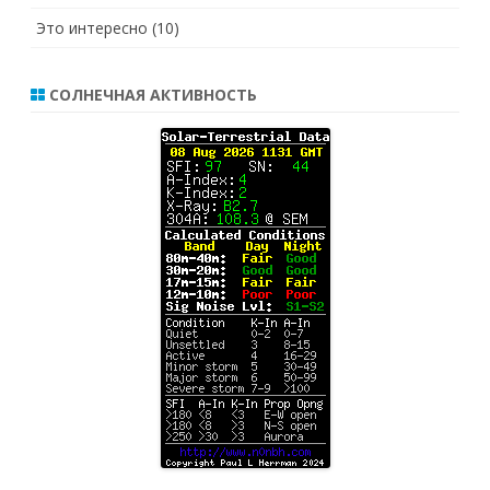
Это интересно
(10)
СОЛНЕЧНАЯ АКТИВНОСТЬ