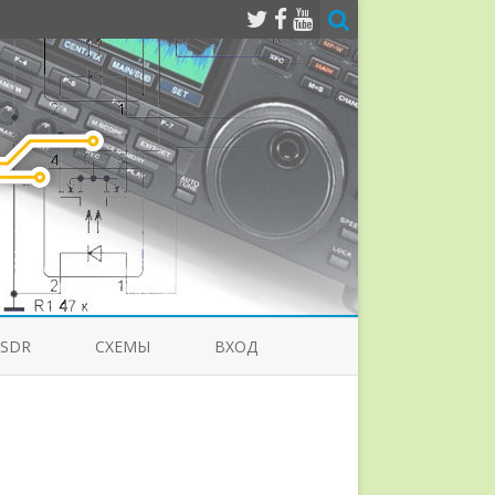
-SDR
СХЕМЫ
ВХОД