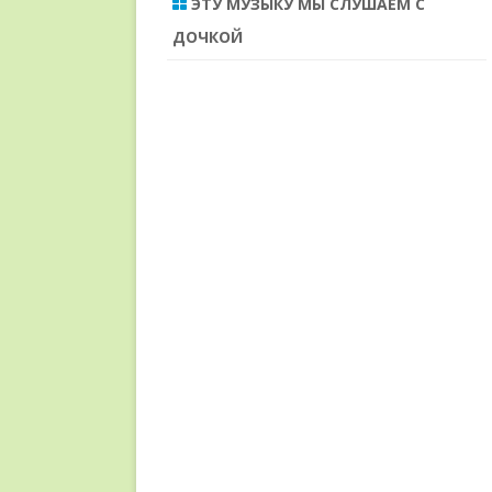
ЭТУ МУЗЫКУ МЫ СЛУШАЕМ С
ДОЧКОЙ