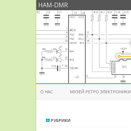
HAM-DMR
О НАС
МУЗЕЙ РЕТРО ЭЛЕКТРОНИКИ
РУБРИКИ