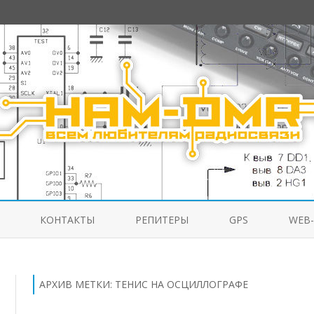
Перейти
к
КОНТАКТЫ
РЕПИТЕРЫ
GPS
WEB
содержимому
АРХИВ МЕТКИ:
ТЕНИС НА ОСЦИЛЛОГРАФЕ