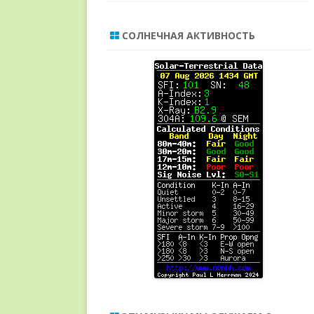
СОЛНЕЧНАЯ АКТИВНОСТЬ