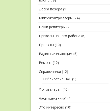
Блог
(178)
Доска позора
(1)
Микроконтроллеры
(24)
Наши репитеры
(2)
Приколы нашего района
(6)
Проекты
(10)
Радио начинающим
(5)
Ремонт
(12)
Справочники
(12)
Библиотека HAL
(1)
Фотогалерея
(40)
Часы (механика)
(4)
Это интересно
(10)