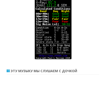
ЭТУ МУЗЫКУ МЫ СЛУШАЕМ С ДОЧКОЙ