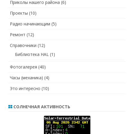
Приколы нашего района
(6)
Проекты
(10)
Радио начинающим
(5)
Ремонт
(12)
Справочники
(12)
Библиотека HAL
(1)
Фотогалерея
(40)
Часы (механика)
(4)
Это интересно
(10)
СОЛНЕЧНАЯ АКТИВНОСТЬ