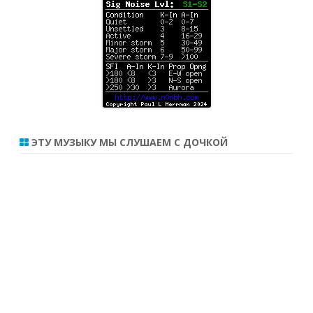
ЭТУ МУЗЫКУ МЫ СЛУШАЕМ С ДОЧКОЙ