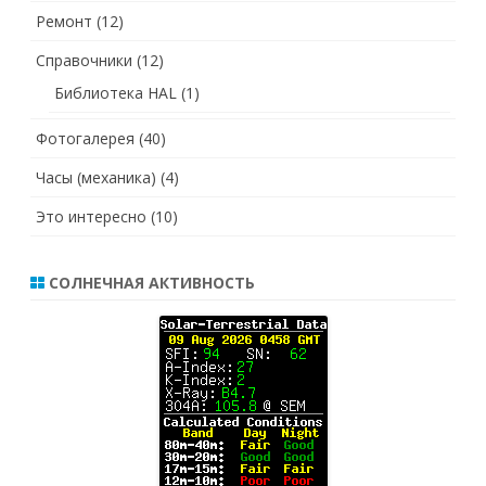
Ремонт
(12)
Справочники
(12)
Библиотека HAL
(1)
Фотогалерея
(40)
Часы (механика)
(4)
Это интересно
(10)
СОЛНЕЧНАЯ АКТИВНОСТЬ