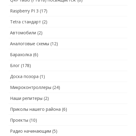
Raspberry PI 3
(17)
Tetra стандарт
(2)
Автомобили
(2)
Аналоговые схемы
(12)
Барахолка
(6)
Блог
(178)
Доска позора
(1)
Микроконтроллеры
(24)
Наши репитеры
(2)
Приколы нашего района
(6)
Проекты
(10)
Радио начинающим
(5)