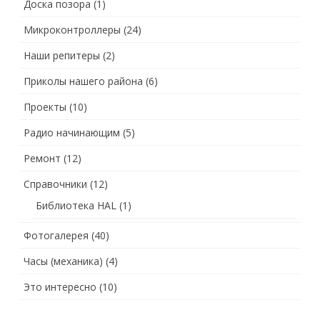
Доска позора
(1)
Микроконтроллеры
(24)
Наши репитеры
(2)
Приколы нашего района
(6)
Проекты
(10)
Радио начинающим
(5)
Ремонт
(12)
Справочники
(12)
Библиотека HAL
(1)
Фотогалерея
(40)
Часы (механика)
(4)
Это интересно
(10)