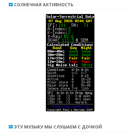
СОЛНЕЧНАЯ АКТИВНОСТЬ
ЭТУ МУЗЫКУ МЫ СЛУШАЕМ С ДОЧКОЙ