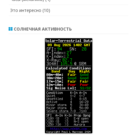
Это интересно
(10)
СОЛНЕЧНАЯ АКТИВНОСТЬ