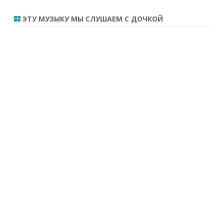
ЭТУ МУЗЫКУ МЫ СЛУШАЕМ С ДОЧКОЙ