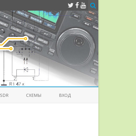
-SDR
СХЕМЫ
ВХОД