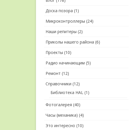
Блог
(178)
Доска позора
(1)
Микроконтроллеры
(24)
Наши репитеры
(2)
Приколы нашего района
(6)
Проекты
(10)
Радио начинающим
(5)
Ремонт
(12)
Справочники
(12)
Библиотека HAL
(1)
Фотогалерея
(40)
Часы (механика)
(4)
Это интересно
(10)