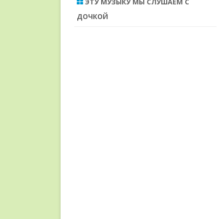
ЭТУ МУЗЫКУ МЫ СЛУШАЕМ С
ДОЧКОЙ