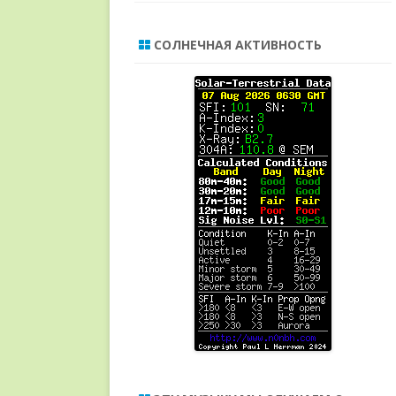
СОЛНЕЧНАЯ АКТИВНОСТЬ