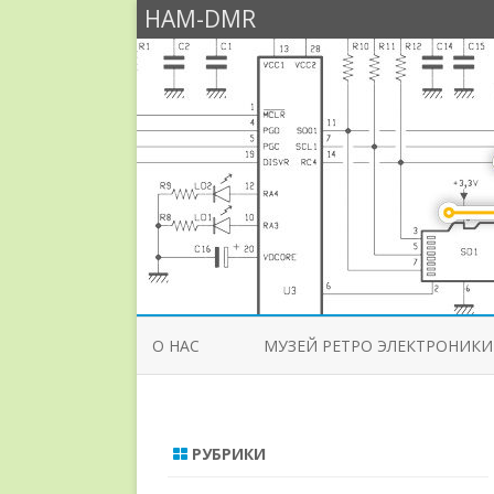
HAM-DMR
О НАС
МУЗЕЙ РЕТРО ЭЛЕКТРОНИКИ
РУБРИКИ