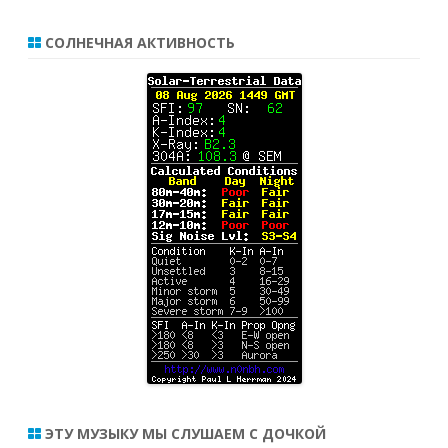
СОЛНЕЧНАЯ АКТИВНОСТЬ
ЭТУ МУЗЫКУ МЫ СЛУШАЕМ С ДОЧКОЙ