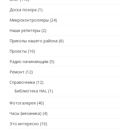
Доска позора
(1)
Микроконтроллеры
(24)
Наши репитеры
(2)
Приколы нашего района
(6)
Проекты
(10)
Радио начинающим
(5)
Ремонт
(12)
Справочники
(12)
Библиотека HAL
(1)
Фотогалерея
(40)
Часы (механика)
(4)
Это интересно
(10)