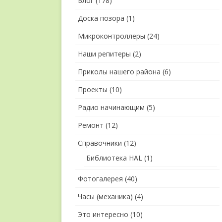
Блог
(178)
Доска позора
(1)
Микроконтроллеры
(24)
Наши репитеры
(2)
Приколы нашего района
(6)
Проекты
(10)
Радио начинающим
(5)
Ремонт
(12)
Справочники
(12)
Библиотека HAL
(1)
Фотогалерея
(40)
Часы (механика)
(4)
Это интересно
(10)