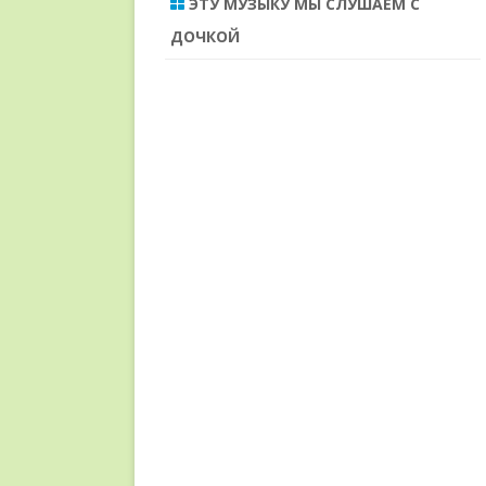
ЭТУ МУЗЫКУ МЫ СЛУШАЕМ С
ДОЧКОЙ