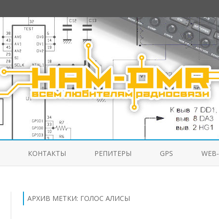
Перейти
к
КОНТАКТЫ
РЕПИТЕРЫ
GPS
WEB
содержимому
АРХИВ МЕТКИ:
ГОЛОС АЛИСЫ