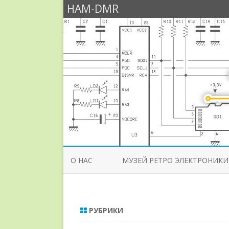
HAM-DMR
О НАС
МУЗЕЙ РЕТРО ЭЛЕКТРОНИКИ
РУБРИКИ