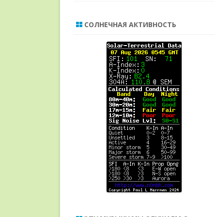
СОЛНЕЧНАЯ АКТИВНОСТЬ