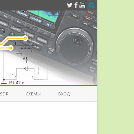
-SDR
СХЕМЫ
ВХОД