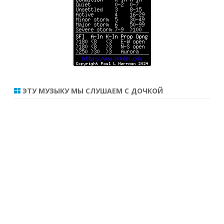
ЭТУ МУЗЫКУ МЫ СЛУШАЕМ С ДОЧКОЙ