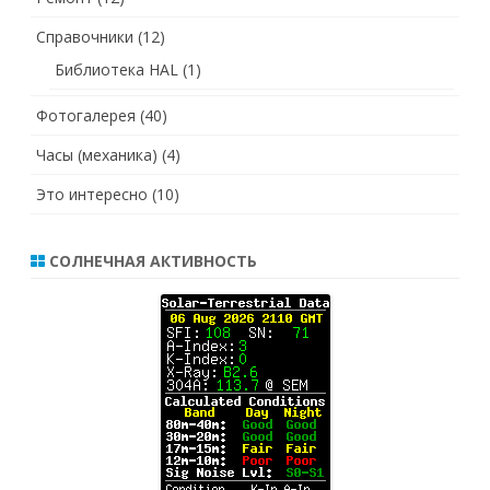
Справочники
(12)
Библиотека HAL
(1)
Фотогалерея
(40)
Часы (механика)
(4)
Это интересно
(10)
СОЛНЕЧНАЯ АКТИВНОСТЬ