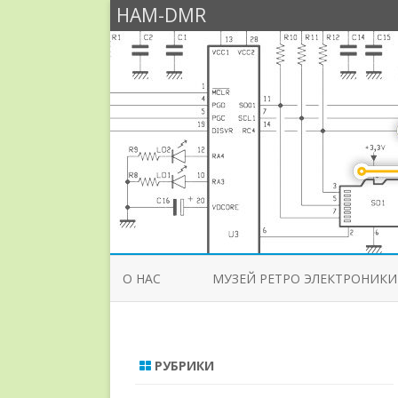
HAM-DMR
О НАС
МУЗЕЙ РЕТРО ЭЛЕКТРОНИКИ
РУБРИКИ