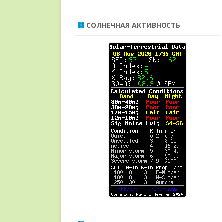
СОЛНЕЧНАЯ АКТИВНОСТЬ