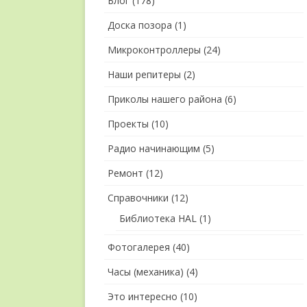
Блог
(178)
Доска позора
(1)
Микроконтроллеры
(24)
Наши репитеры
(2)
Приколы нашего района
(6)
Проекты
(10)
Радио начинающим
(5)
Ремонт
(12)
Справочники
(12)
Библиотека HAL
(1)
Фотогалерея
(40)
Часы (механика)
(4)
Это интересно
(10)