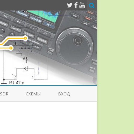
-SDR
СХЕМЫ
ВХОД