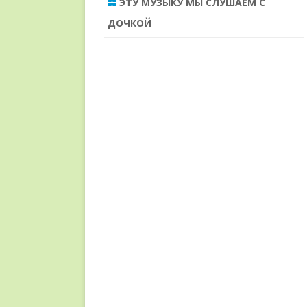
ЭТУ МУЗЫКУ МЫ СЛУШАЕМ С
ДОЧКОЙ