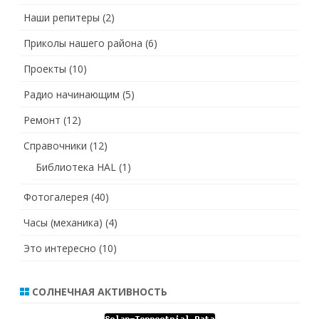
Наши репитеры
(2)
Приколы нашего района
(6)
Проекты
(10)
Радио начинающим
(5)
Ремонт
(12)
Справочники
(12)
Библиотека HAL
(1)
Фотогалерея
(40)
Часы (механика)
(4)
Это интересно
(10)
СОЛНЕЧНАЯ АКТИВНОСТЬ