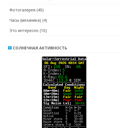
Фотогалерея
(40)
Часы (механика)
(4)
Это интересно
(10)
СОЛНЕЧНАЯ АКТИВНОСТЬ