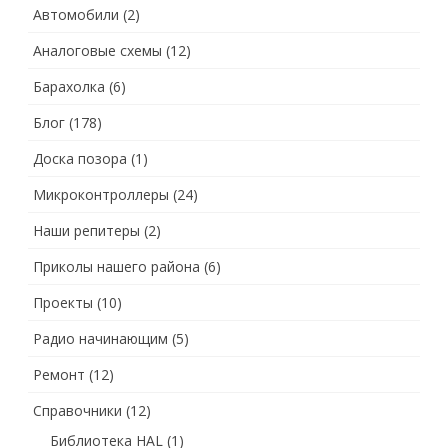
Автомобили
(2)
Аналоговые схемы
(12)
Барахолка
(6)
Блог
(178)
Доска позора
(1)
Микроконтроллеры
(24)
Наши репитеры
(2)
Приколы нашего района
(6)
Проекты
(10)
Радио начинающим
(5)
Ремонт
(12)
Справочники
(12)
Библиотека HAL
(1)