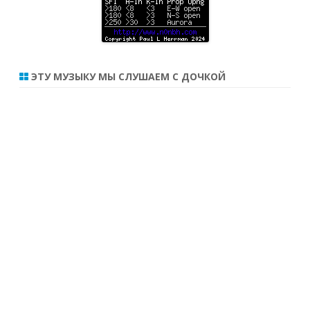
ЭТУ МУЗЫКУ МЫ СЛУШАЕМ С ДОЧКОЙ