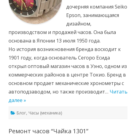
дочерняя компания Seiko
Epson, занимающаяся
дизайном,
производством и продажей часов. Она была
основана в Японии 13 июля 1950 года.
Но история возникновения бренда восходит к
1901 году, когда основатель Сегоро Есида
открыл оптовый магазин часов в Уэно, одном из
коммерческих районов в центре Токио. Бренд в
основном продает механические хронометры с
автоподзаводом, но также производит…
Читать
далее »
Блог
,
Часы (механика)
Ремонт часов “Чайка 1301”