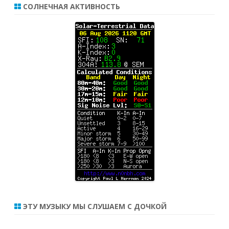
СОЛНЕЧНАЯ АКТИВНОСТЬ
ЭТУ МУЗЫКУ МЫ СЛУШАЕМ С ДОЧКОЙ