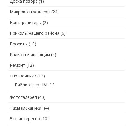
Доска позора
(1)
Микроконтроллеры
(24)
Наши репитеры
(2)
Приколы нашего района
(6)
Проекты
(10)
Радио начинающим
(5)
Ремонт
(12)
Справочники
(12)
Библиотека HAL
(1)
Фотогалерея
(40)
Часы (механика)
(4)
Это интересно
(10)