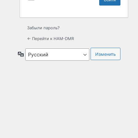
Забыли пароль?
← Перейти к HAM-DMR
Язык