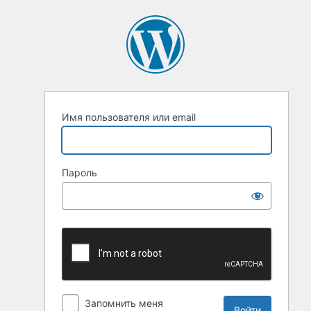
Имя пользователя или email
Пароль
Запомнить меня