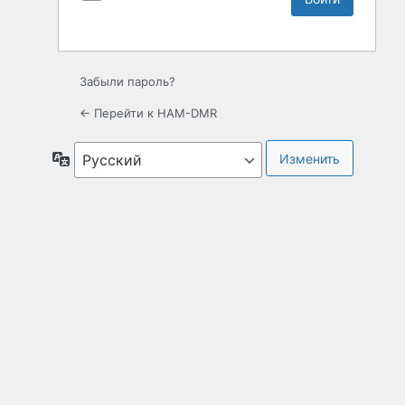
Забыли пароль?
← Перейти к HAM-DMR
Язык