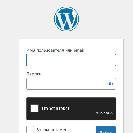
Имя пользователя или email
Пароль
Запомнить меня